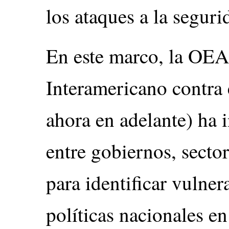
los ataques a la seguri
En este marco, la OEA
Interamericano contra
ahora en adelante) ha 
entre gobiernos, sector
para identificar vulner
políticas nacionales e