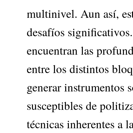
multinivel. Aun así, es
desafíos significativos
encuentran las profund
entre los distintos blo
generar instrumentos s
susceptibles de politiza
técnicas inherentes a 