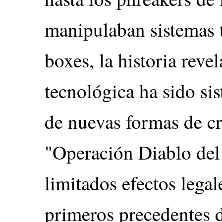
manipulaban sistemas 
boxes, la historia reve
tecnológica ha sido s
de nuevas formas de cr
"Operación Diablo del
limitados efectos legal
primeros precedentes 