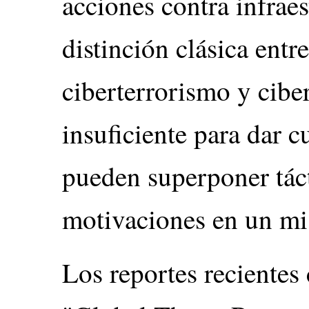
acciones contra infraes
distinción clásica entr
ciberterrorismo y cibe
insuficiente para dar 
pueden superponer táct
motivaciones en un mi
Los reportes recientes