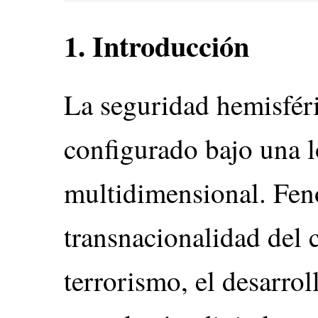
1. Introducción
La seguridad hemisfér
configurado bajo una 
multidimensional. Fe
transnacionalidad del 
terrorismo, el desarrol