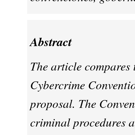
Abstract
The article compares 
Cybercrime Conventio
proposal. The Conven
criminal procedures a