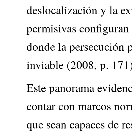
deslocalización y la ex
permisivas configuran 
donde la persecución p
inviable (2008, p. 171)
Este panorama evidenci
contar con marcos nor
que sean capaces de res