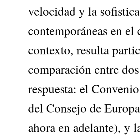
velocidad y la sofisti
contemporáneas en el c
contexto, resulta parti
comparación entre dos
respuesta: el Convenio
del Consejo de Europa
ahora en adelante), y 