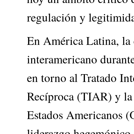
regulación y legitimid
En América Latina, la 
interamericano durante
en torno al Tratado In
Recíproca (TIAR) y la
Estados Americanos (O
liderazgo hegemónico