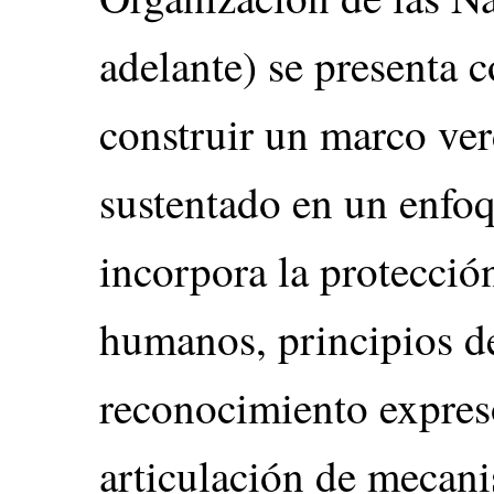
adelante) se presenta 
construir un marco ve
sustentado en un enfo
incorpora la protecció
humanos, principios de
reconocimiento expreso
articulación de mecan