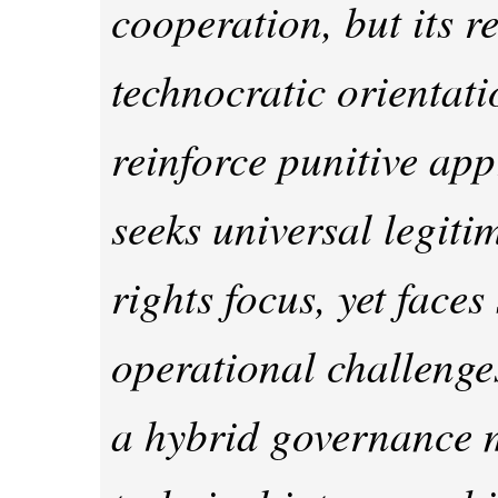
cooperation, but its 
technocratic orientati
reinforce punitive ap
seeks universal legit
rights focus, yet faces
operational challenges
a hybrid governance 