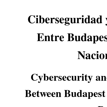
Ciberseguridad 
Entre Budapest
Nacio
Cybersecurity a
Between Budapest 