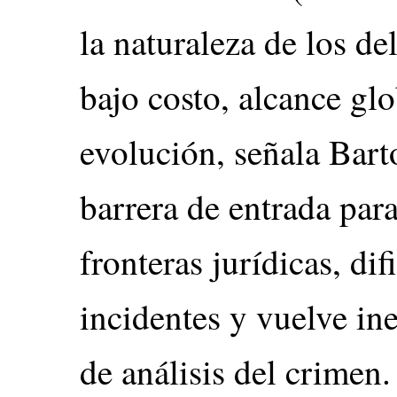
la naturaleza de los de
bajo costo, alcance glo
evolución, señala Bart
barrera de entrada para
fronteras jurídicas, dif
incidentes y vuelve in
de análisis del crimen