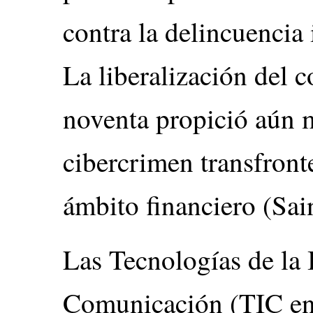
contra la delincuencia
La liberalización del 
noventa propició aún 
cibercrimen transfront
ámbito financiero (Sai
Las Tecnologías de la 
Comunicación (TIC en 