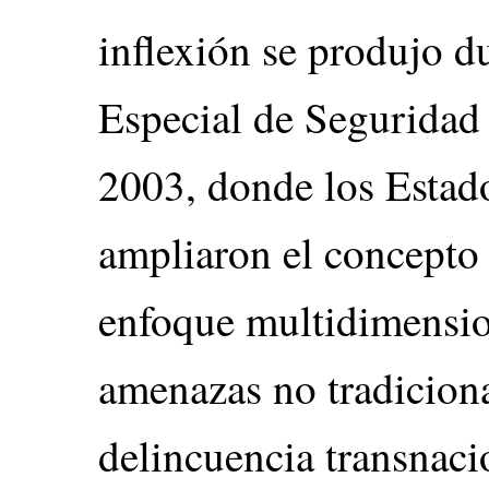
inflexión se produjo d
Especial de Seguridad
2003, donde los Esta
ampliaron el concepto
enfoque multidimensio
amenazas no tradiciona
delincuencia transnaci