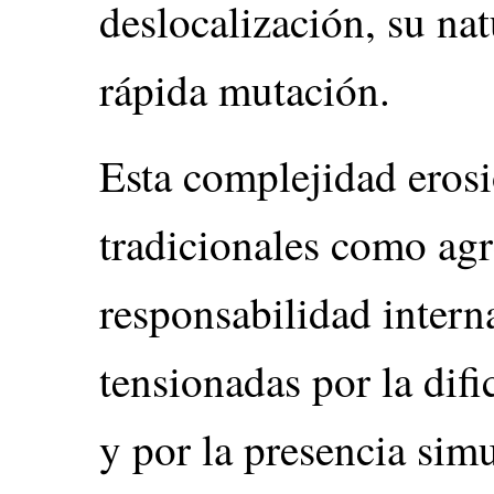
deslocalización, su nat
rápida mutación.
Esta complejidad erosi
tradicionales como agr
responsabilidad intern
tensionadas por la difi
y por la presencia simu