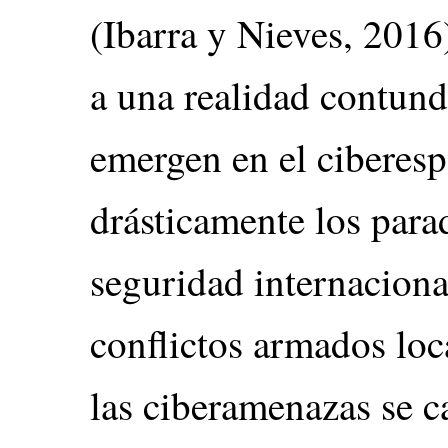
(Ibarra y Nieves, 2016
a una realidad contund
emergen en el ciberes
drásticamente los para
seguridad internaciona
conflictos armados loca
las ciberamenazas se c