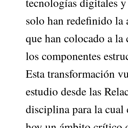
tecnologías digitales y
solo han redefinido la
que han colocado a la
los componentes estruc
Esta transformación vu
estudio desde las Rela
disciplina para la cual
hoy un ámbito crítico 