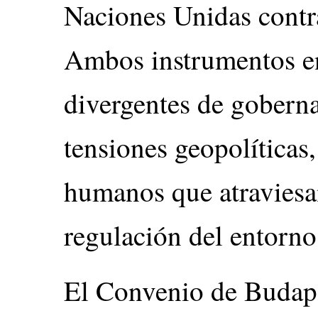
Naciones Unidas contra
Ambos instrumentos e
divergentes de goberna
tensiones geopolíticas
humanos que atraviesan
regulación del entorno 
El Convenio de Budape