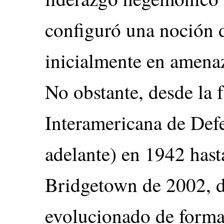
configuró una noción 
inicialmente en amenaz
No obstante, desde la 
Interamericana de Def
adelante) en 1942 hast
Bridgetown de 2002, d
evolucionado de forma 