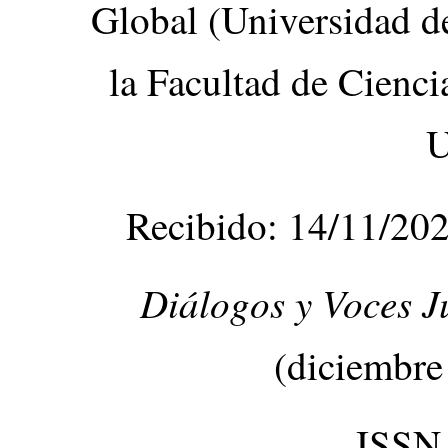
Global (Universidad d
la Facultad de Ciencia
Recibido: 14/11/202
Diálogos y Voces J
(diciembre
ISSN